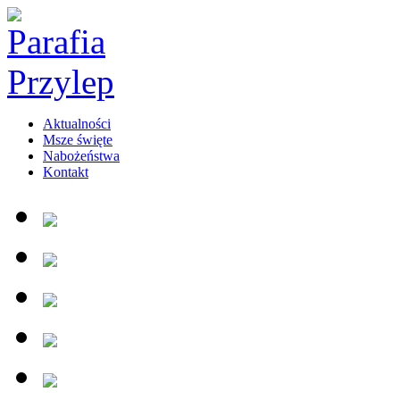
Aktualności
Msze święte
Nabożeństwa
Kontakt