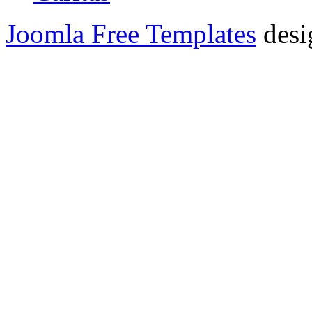
Joomla Free Templates
desi