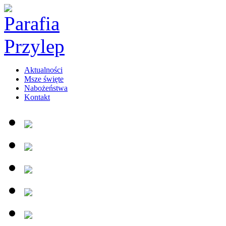
Aktualności
Msze święte
Nabożeństwa
Kontakt