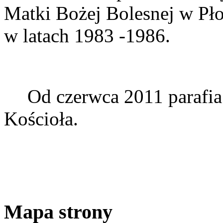
Matki Bożej Bolesnej w Pł
w latach 1983 -1986.
Od czerwca 2011 parafi
Kościoła.
Mapa strony