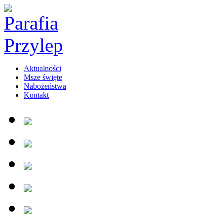
Aktualności
Msze święte
Nabożeństwa
Kontakt