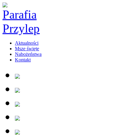
Aktualności
Msze święte
Nabożeństwa
Kontakt