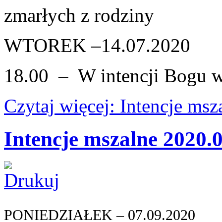
zmarłych z rodziny
WTOREK –14.07.2020
18.00 – W intencji Bogu 
Czytaj więcej: Intencje ms
Intencje mszalne 2020.
PONIEDZIAŁEK – 07.09.2020