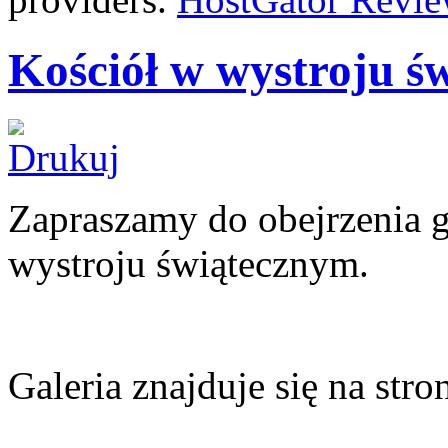
Kościół w wystroju ś
Zapraszamy do obejrzenia ga
wystroju świątecznym.
Galeria znajduje się na stron