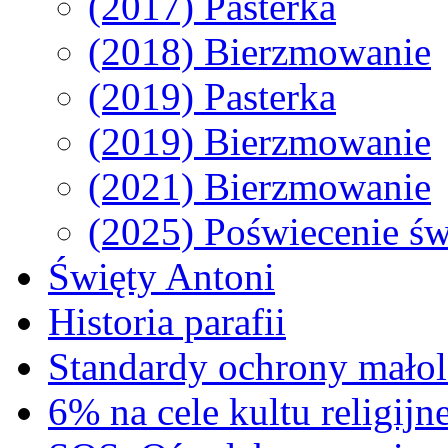
(2017) Pasterka
(2018) Bierzmowanie
(2019) Pasterka
(2019) Bierzmowanie
(2021) Bierzmowanie
(2025) Poświecenie św
Święty Antoni
Historia parafii
Standardy ochrony małol
6% na cele kultu religijn