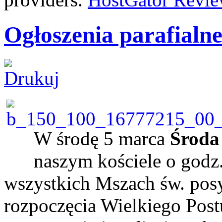
Ogłoszenia parafialne
W środę 5 marca
Środa
naszym kościele o godz.
wszystkich Mszach św. pos
rozpoczęcia Wielkiego Post