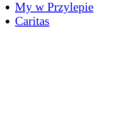
My w Przylepie
Caritas