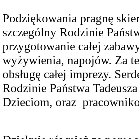
Podziękowania pragnę skie
szczególny Rodzinie Państ
przygotowanie całej zabawy
wyżywienia, napojów. Za te
obsługę całej imprezy. Serd
Rodzinie Państwa Tadeusza 
Dzieciom, oraz
pracownik