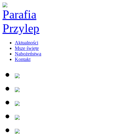
Aktualności
Msze święte
Nabożeństwa
Kontakt