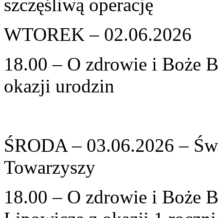
szczęśliwą operację
WTOREK – 02.06.2026
18.00 – O zdrowie i Boże B
okazji urodzin
ŚRODA – 03.06.2026 – Św.
Towarzyszy
18.00 – O zdrowie i Boże B