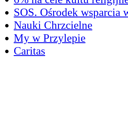
SOS. Ośrodek wsparcia 
Nauki Chrzcielne
My w Przylepie
Caritas