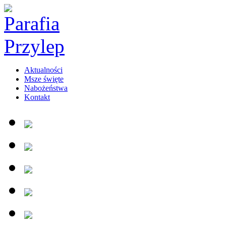
Aktualności
Msze święte
Nabożeństwa
Kontakt