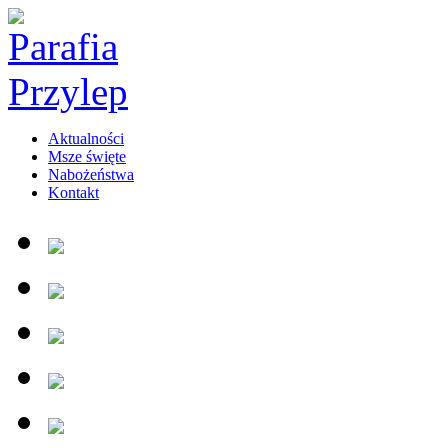
Aktualności
Msze święte
Nabożeństwa
Kontakt