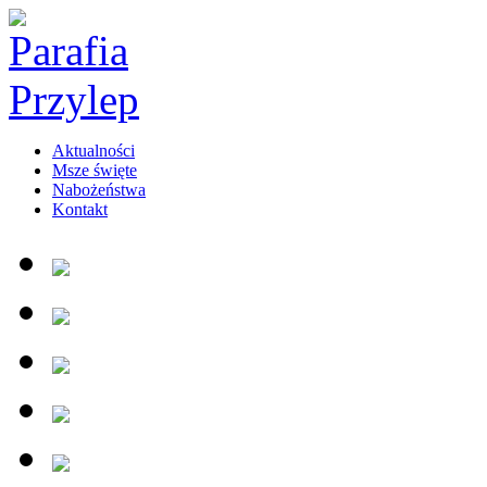
Aktualności
Msze święte
Nabożeństwa
Kontakt