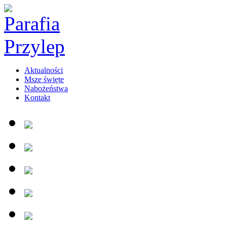
Aktualności
Msze święte
Nabożeństwa
Kontakt