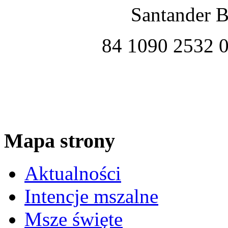
Santander B
84 1090 2532 
Mapa strony
Aktualności
Intencje mszalne
Msze święte