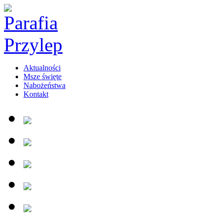
Aktualności
Msze święte
Nabożeństwa
Kontakt