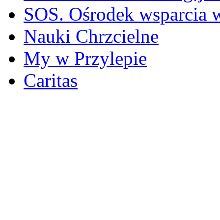
SOS. Ośrodek wsparcia 
Nauki Chrzcielne
My w Przylepie
Caritas