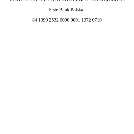
Erste Bank Polska :
84 1090 2532 0000 0001 1372 0710