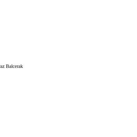
az Balcerak