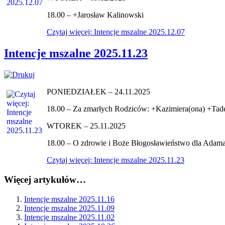
18.00 – +Jarosław Kalinowski
Czytaj więcej: Intencje mszalne 2025.12.07
Intencje mszalne 2025.11.23
PONIEDZIAŁEK – 24.11.2025
18.00 – Za zmarłych Rodziców: +Kazimiera(ona) +Tad
WTOREK – 25.11.2025
18.00 – O zdrowie i Boże Błogosławieństwo dla Adama 
Czytaj więcej: Intencje mszalne 2025.11.23
Więcej artykułów…
Intencje mszalne 2025.11.16
Intencje mszalne 2025.11.09
Intencje mszalne 2025.11.02