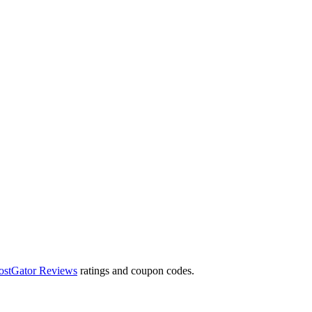
ostGator Reviews
ratings and coupon codes.