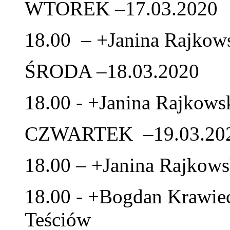
WTOREK –17.03.2020
18.00 – +Janina Rajkow
ŚRODA –18.03.2020
18.00 - +Janina Rajkows
CZWARTEK –19.03.20
18.00 – +Janina Rajkows
18.00 - +Bogdan Krawiec
Teściów