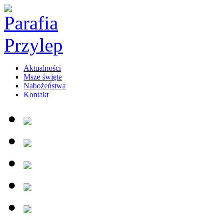
Aktualności
Msze święte
Nabożeństwa
Kontakt