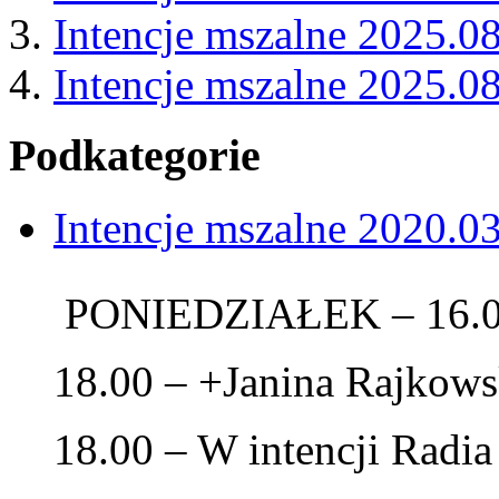
Intencje mszalne 2025.0
Intencje mszalne 2025.0
Podkategorie
Intencje mszalne 2020.0
PONIEDZIAŁEK – 16.0
18.00 – +Janina Rajkows
18.00 – W intencji Radi